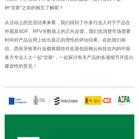
种“尝新“之前的相互了解呢？
从活动上的交流结果来看，我们得到了许多行业人对于产品在
外观及NDF、RFV等数值上的正向反馈，我们也清楚市场需要
时间对产品运用上给出真正的理性的评估结果。在此我们相
信，西班牙牧草行业都将期待并欢迎包括翱云科技在内的中国
各方专业人士一起“尝新“，一起探讨有关产品的各项细节并提出
建设性的意见！