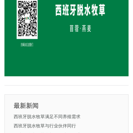
最新新闻
西班牙脱水牧草满足不同养殖需求
西班牙脱水牧草与行业伙伴同行