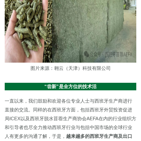
图片来源：翱云（天津）科技有限公司
“尝新”是全方位的技术活
一直以来，我们鼓励和欢迎各位专业人士与西班牙生产商进行
直接的交流。同样的在西班牙方面，包括西班牙外贸投资促进
局ICEX以及西班牙脱水苜蓿生产商协会AEFA在内的行业组织方
和引导者也尽全力推动西班牙行业与包括中国市场的全球行业
人有更多的沟通了解，于是，
越来越多的西班牙生产商及出口