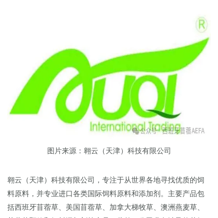
图片来源：翱云（天津）科技有限公司
翱云（天津）科技有限公司，专注于从世界各地寻找优质的饲
料原料，并专业进口各类国际饲料原料和添加剂。主要产品包
括西班牙苜蓿草、美国苜蓿草、加拿大梯牧草、澳洲燕麦草、