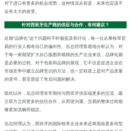
对于进口有更多的机会优势，这种情况从前是，未来也应该不
会有太大的改变。
针对西班牙生产商的供应与合作，有何建议？
近期“品牌化”这个问题时不时被提及和讨论，每一位从事牧草贸
易的行业人都有自己的偏向性。岳总经理客观地分析认为，对
于每一家期望扩大自己版图和规模的生产企业来说，品牌化都
是必要的过程。对于包装和品牌的展现，它不仅是促进企业在
市场竞争中建立品牌意识的方法，也一定程度上是对产品质量
的背书，甚至督促了售后问题的解决。
除此以外，岳总经理非常期待与西班牙供应端更多的交流，建
立双方之间更多的信任合作，从而使沟通、交易的整体过程能
够更加流畅而稳定。
岳总经理认为，西班牙的国际牧草企业未来还将面临更多转型