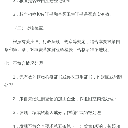
2．核查是否来自注册登记企业；
3．核查植物检疫证书和兽医卫生证书是否真实有效。
（二）货物检查。
根据有关法律、行政法规、规章等规定，结合本要求第四
条和第五条，对燕麦草实施检验检疫，合格后准予进境。
七、不符合情况处理
1．无有效的植物检疫证书或兽医卫生证书，作退回或销毁
处理；
2．来自未经注册登记的加工企业，作退回或销毁处理；
3．发现土壤或转基因成分，作退回或销毁处理；
4．发现不符合本要求第五条第（一）款第1项的，按照相