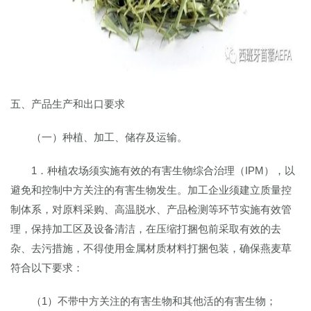
五、产品生产和出口要求
（一）种植、加工、储存及运输。
1．种植农场须实施有效的有害生物综合治理（IPM），以
避免和控制中方关注的有害生物发生。加工企业须建立质量控
制体系，对原料采购、高温脱水、产品检测等环节实施有效管
理，保持加工区及设备清洁，在压缩打捆包前采取有效的去
杂、去污措施，不得使用金属材质材料打捆包装，确保燕麦草
符合以下要求：
（1）不带中方关注的有害生物和其他活的有害生物；