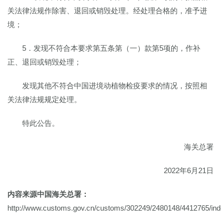
关法律法规作除害、退回或销毁处理。经处理合格的，准予进
境；
5．发现不符合本要求第五条第（一）款第5项的，作补
正、退回或销毁处理；
发现其他不符合中国进境动植物检疫要求的情况，按照相
关法律法规规定处理。
特此公告。
海关总署
2022年6月21日
内容来源中国海关总署：
http://www.customs.gov.cn/customs/302249/2480148/4412765/ind