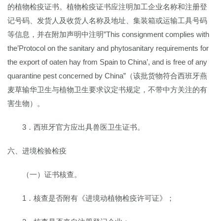
的植物检疫证书。植物检疫证书应注明加工企业名称和注册登
记号码、发货人及收货人名称及地址、集装箱或运输工具号码
等信息，并在附加声明中注明”This consignment complies with
the’Protocol on the sanitary and phytosanitary requirements for
the export of oaten hay from Spain to China’, and is free of any
quarantine pest concerned by China”（该批货物符合西班牙燕
麦草输华卫生与植物卫生要求议定书规定，不带中方关注的有
害生物）。
3．西班牙官方应出具兽医卫生证书。
六、进境检验检疫
（一）证书核查。
1．核查是否附有《进境动植物检疫许可证》；