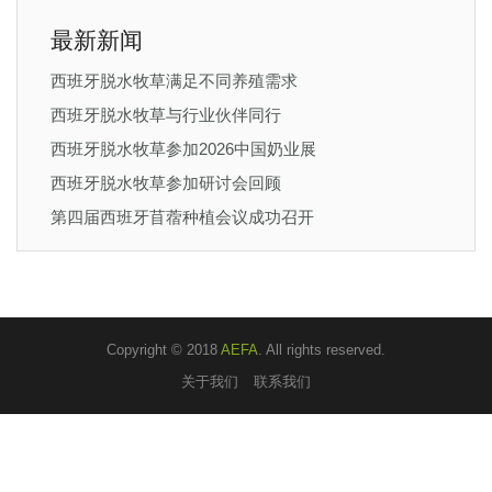
最新新闻
西班牙脱水牧草满足不同养殖需求
西班牙脱水牧草与行业伙伴同行
西班牙脱水牧草参加2026中国奶业展
西班牙脱水牧草参加研讨会回顾
第四届西班牙苜蓿种植会议成功召开
Copyright © 2018
AEFA
. All rights reserved.
关于我们
联系我们