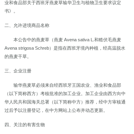
业和食品部关于西班牙燕麦草输华卫生与植物卫生要求议定
书》。
二、允许进境商品名称
本公告中的燕麦草（燕麦 Avena sativa L.和糙伏毛燕麦
Avena strigosa Schreb）是指在西班牙境内种植，经高温脱水
的燕麦干草。
三、企业注册
输华燕麦草必须来自经西班牙王国农业、渔业和食品部
（以下简称西方）考核批准的加工企业。加工企业由西方向中
华人民共和国海关总署（以下简称中方）推荐，经中方审核通
过后予以注册登记，在中方网站上公布并动态更新。
四、关注的有害生物