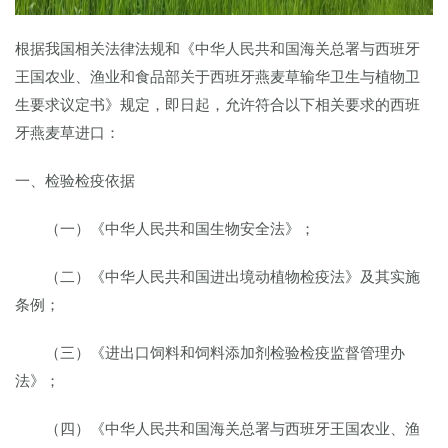
根据我国相关法律法规和《中华人民共和国海关总署与西班牙
王国农业、渔业和食品部关于西班牙燕麦草输华卫生与植物卫
生要求议定书》规定，即日起，允许符合以下相关要求的西班
牙燕麦草进口：
一、检验检疫依据
（一）《中华人民共和国生物安全法》；
（二）《中华人民共和国进出境动植物检疫法》及其实施
条例；
（三）《进出口饲料和饲料添加剂检验检疫监督管理办
法》；
（四）《中华人民共和国海关总署与西班牙王国农业、渔