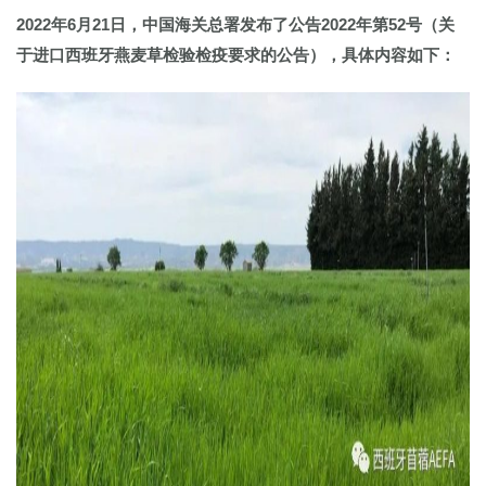
2022年6月21日，中国海关总署发布了公告2022年第52号（关
于进口西班牙燕麦草检验检疫要求的公告），具体内容如下：