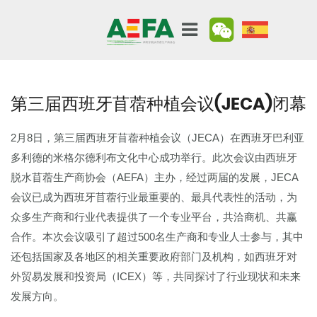
第三届西班牙苜蓿种植会议(JECA)闭幕
2月8日，第三届西班牙苜蓿种植会议（JECA）在西班牙巴利亚
多利德的米格尔德利布文化中心成功举行。此次会议由西班牙
脱水苜蓿生产商协会（AEFA）主办，经过两届的发展，JECA
会议已成为西班牙苜蓿行业最重要的、最具代表性的活动，为
众多生产商和行业代表提供了一个专业平台，共洽商机、共赢
合作。本次会议吸引了超过500名生产商和专业人士参与，其中
还包括国家及各地区的相关重要政府部门及机构，如西班牙对
外贸易发展和投资局（ICEX）等，共同探讨了行业现状和未来
发展方向。