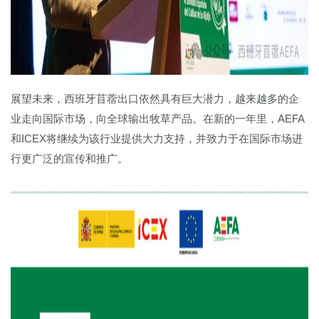
展望未来，西班牙苜蓿出口依然具有巨大潜力，越来越多的企
业走向国际市场，向全球输出牧草产品。在新的一年里，AEFA
和ICEX将继续为该行业提供大力支持，并致力于在国际市场进
行更广泛的宣传和推广。