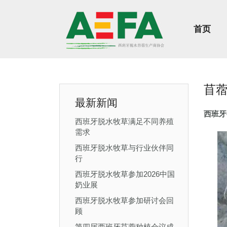
首页
苜
最新新闻
西班牙兽
西班牙脱水牧草满足不同养殖
需求
西班牙脱水牧草与行业伙伴同
行
西班牙脱水牧草参加2026中国
奶业展
西班牙脱水牧草参加研讨会回
顾
第四届西班牙苜蓿种植会议成