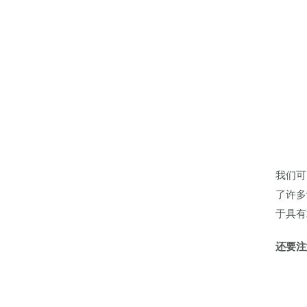
我们可
了许多
于具有
还要注