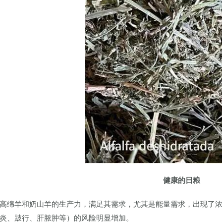
健康的日粮
高绵羊和奶山羊的生产力，满足其需求，尤其是能量需求，出现了
炎、跛行、肝脓肿等）的风险明显增加。