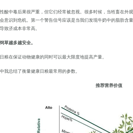
性酸中毒后果很严重，但它们经常被忽视。很多时候，当牲畜在外
会意识到危机。第一个警告信号应该是当我们发现牛奶中的脂肪含
导致济成本非常高。
饲草越多越
安全。
日粮在保证动物健康的同时可以最大限度地提高产量。
中我总结了衡量健康日粮最常用的参数。
推荐营养价值