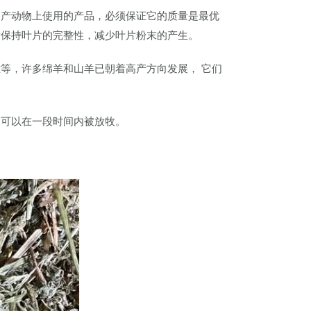
高产动物上使用的产品，必须保证它的质量是最优
量保持叶片的完整性，减少叶片粉末的产生。
等，许多绵羊和山羊已朝着高产方向发展， 它们
们可以在一段时间内被放牧。