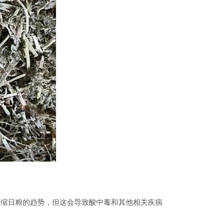
浓缩日粮的趋势，但这会导致酸中毒和其他相关疾病