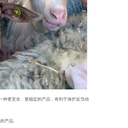
是一种更安全、更稳定的产品，有利于保护反刍动
型的产品。