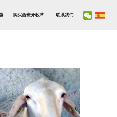
题
购买西班牙牧草
联系我们