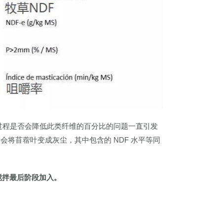
水过程是否会降低此类纤维的百分比的问题一直引发
将苜蓿叶变成灰尘，其中包含的 NDF 水平等同
搅拌最后阶段加入。