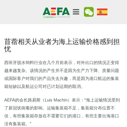
苜蓿相关从业者为海上运输价格感到担
忧
西班牙脱水饲料行业在几个月前表示，对外出口的情况正变得
越来越复杂。该情况的产生并不是因为生产力下降、质量问题
或国际客户对我们的产品失去兴趣，而是因为港口航运的集装
箱短缺以及航运公司对已计划运期的取消。
AEFA的会长路易斯（Luis Machín）表示：“海上运输情况受到
了新冠状病毒的影响。运输集装箱不足，集装箱分布位置不
佳，有些集装箱存放在不需要它们的港口，有些主要出海港口
没有集装箱。”