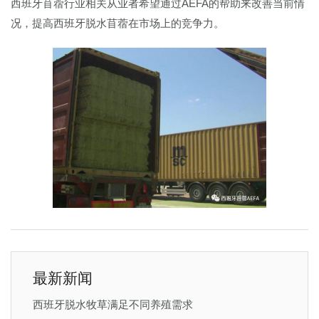
西班牙苜蓿行业相关从业者希望通过AEFA的帮助来改善当前情
况，提高西班牙脱水苜蓿在市场上的竞争力。
最新新闻
西班牙脱水牧草满足不同养殖需求