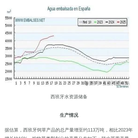
西班牙水资源储备
生产情况
据估算，西班牙饲草产品的总产量增至约113万吨，相比2023年