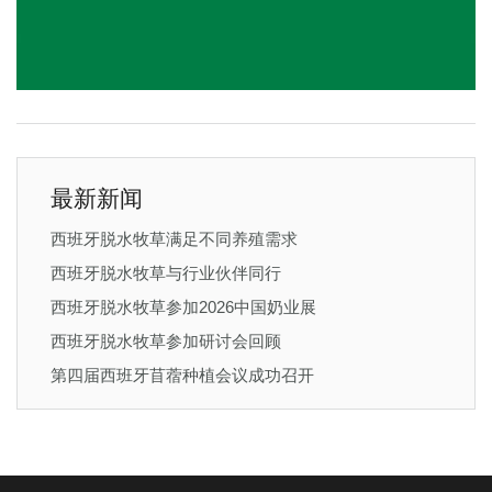
最新新闻
西班牙脱水牧草满足不同养殖需求
西班牙脱水牧草与行业伙伴同行
西班牙脱水牧草参加2026中国奶业展
西班牙脱水牧草参加研讨会回顾
第四届西班牙苜蓿种植会议成功召开