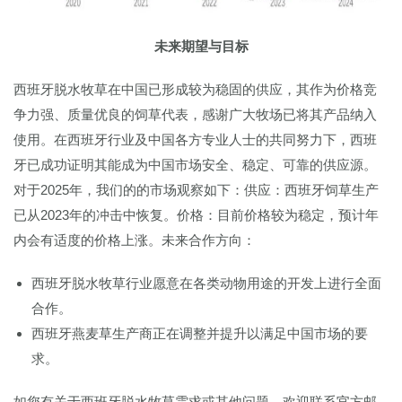
未来期望与目标
西班牙脱水牧草在中国已形成较为稳固的供应，其作为价格竞
争力强、质量优良的饲草代表，感谢广大牧场已将其产品纳入
使用。在西班牙行业及中国各方专业人士的共同努力下，西班
牙已成功证明其能成为中国市场安全、稳定、可靠的供应源。
对于2025年，我们的的市场观察如下：供应：西班牙饲草生产
已从2023年的冲击中恢复。价格：目前价格较为稳定，预计年
内会有适度的价格上涨。未来合作方向：
西班牙脱水牧草行业愿意在各类动物用途的开发上进行全面
合作。
西班牙燕麦草生产商正在调整并提升以满足中国市场的要
求。
如您有关于西班牙脱水牧草需求或其他问题，欢迎联系官方邮