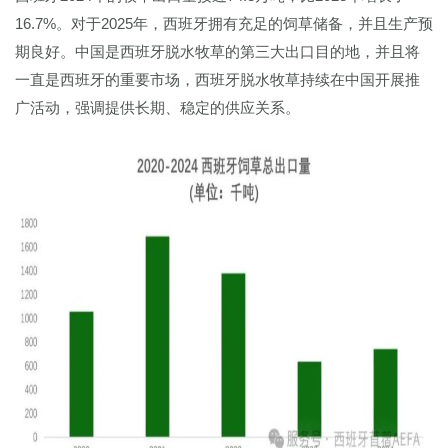
16.7%。对于2025年，西班牙拥有充足的饲草储备，并且生产预
期良好。中国是西班牙脱水牧草的第三大出口目的地，并且将
一直是西班牙的重要市场，西班牙脱水牧草持续在中国开展推
广活动，强调提供长期、稳定的供应关系。