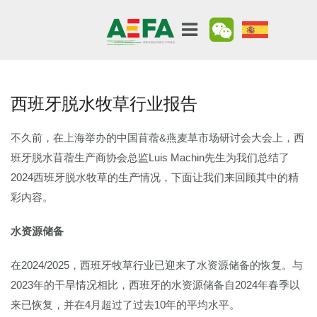
西班牙脱水牧草行业报告
不久前，在上海举办的中国苜蓿&燕麦草市场研讨会大会上，西
班牙脱水苜蓿生产商协会总监Luis Machin先生为我们总结了
2024西班牙脱水牧草的生产情况，下面让我们来回顾其中的精
彩内容。
水资源储备
在2024/2025，西班牙牧草行业已迎来了水资源储备的恢复。与
2023年的干旱情况相比，西班牙的水资源储备自2024年春季以
来已恢复，并在4月超过了过去10年的平均水平。