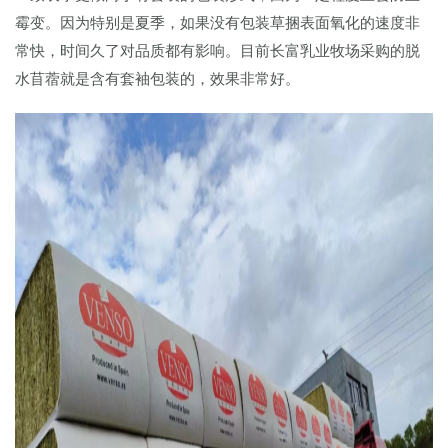
霉变。因为特别是夏季，如果没有包装草捆表面氧化的速度非
常快，时间久了对品质都有影响。目前长富乳业牧场采购的脱
水苜蓿就是含有套袖包装的，效果非常好。