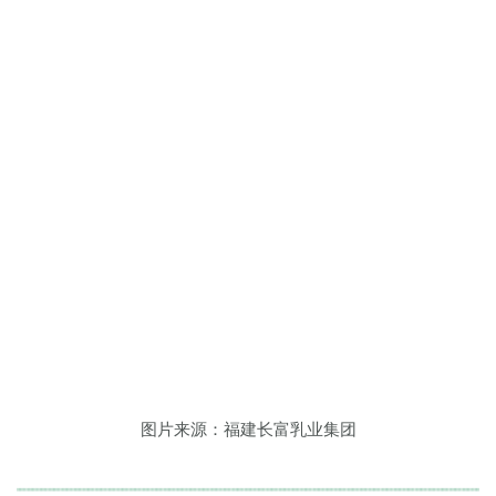
图片来源：福建长富乳业集团