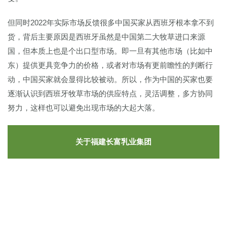
但同时2022年实际市场反馈很多中国买家从西班牙根本拿不到
货，背后主要原因是西班牙虽然是中国第二大牧草进口来源
国，但本质上也是个出口型市场。即一旦有其他市场（比如中
东）提供更具竞争力的价格，或者对市场有更前瞻性的判断行
动，中国买家就会显得比较被动。所以，作为中国的买家也要
逐渐认识到西班牙牧草市场的供应特点，灵活调整，多方协同
努力，这样也可以避免出现市场的大起大落。
关于福建长富乳业集团