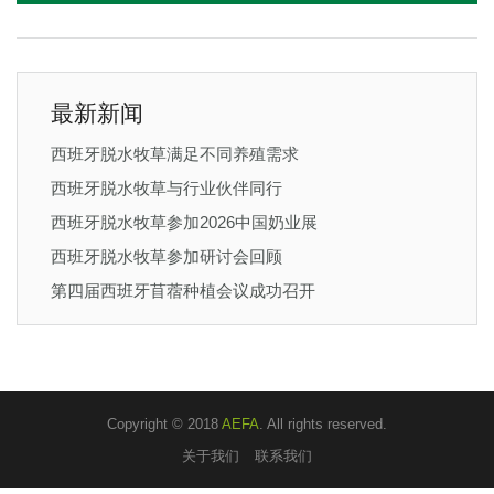
最新新闻
西班牙脱水牧草满足不同养殖需求
西班牙脱水牧草与行业伙伴同行
西班牙脱水牧草参加2026中国奶业展
西班牙脱水牧草参加研讨会回顾
第四届西班牙苜蓿种植会议成功召开
Copyright © 2018
AEFA
. All rights reserved.
关于我们
联系我们