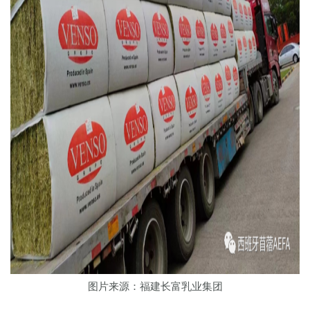
图片来源：福建长富乳业集团