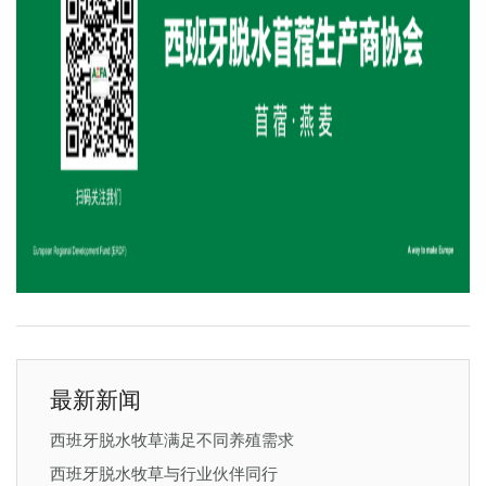
最新新闻
西班牙脱水牧草满足不同养殖需求
西班牙脱水牧草与行业伙伴同行