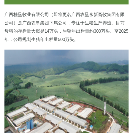
广西桂垦牧业有限公司（即将更名广西农垦永新畜牧集团有限
公司）是广西农垦集团下属公司，专注于生猪生产养殖。目前
母猪的存栏量大概是14万头，生猪年出栏量约300万头。至2025
年，公司规划生猪年出栏量500万头。