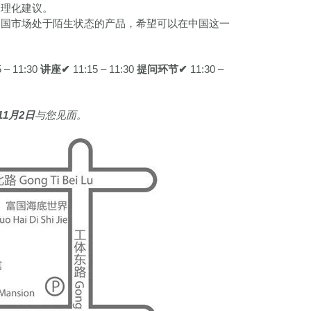
合理化建议。
中国市场处于陌生状态的产品，希望可以在中国这一
5 – 11:30
讲座
✔
11:15 – 11:30
提问环节
✔
11:30 –
11月2日
与您见面。