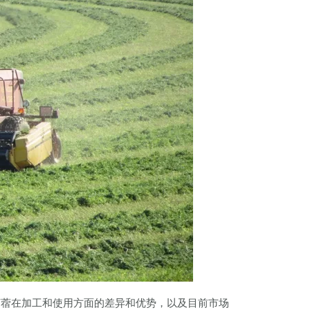
苜蓿在加工和使用方面的差异和优势，以及目前市场