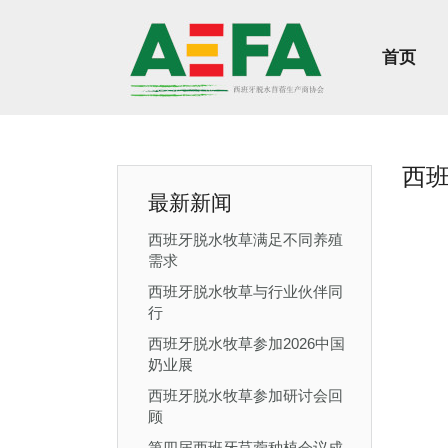
首页
西
最新新闻
西班牙脱水牧草满足不同养殖
需求
西班牙脱水牧草与行业伙伴同
行
西班牙脱水牧草参加2026中国
奶业展
西班牙脱水牧草参加研讨会回
顾
第四届西班牙苜蓿种植会议成