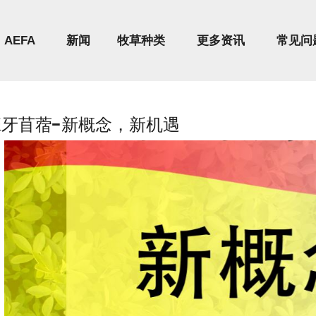
AEFA
新闻
牧草种类
更多资讯
常见问
班牙苜蓿-新概念，新机遇