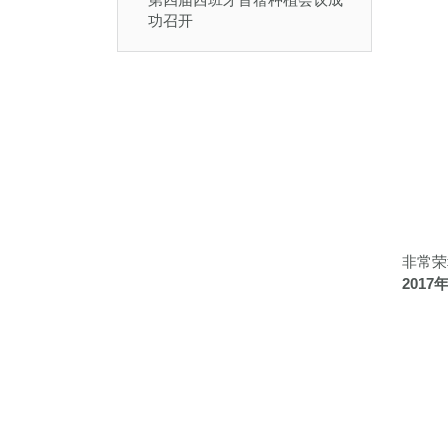
功召开
非常荣
2017年