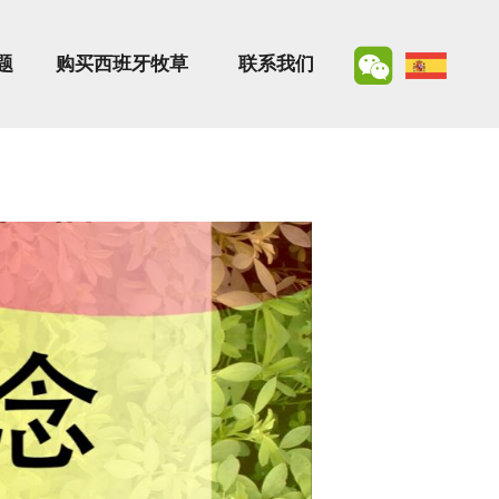
题
购买西班牙牧草
联系我们