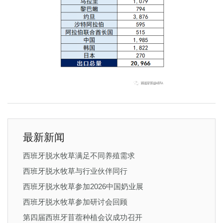
最新新闻
西班牙脱水牧草满足不同养殖需求
西班牙脱水牧草与行业伙伴同行
西班牙脱水牧草参加2026中国奶业展
西班牙脱水牧草参加研讨会回顾
第四届西班牙苜蓿种植会议成功召开