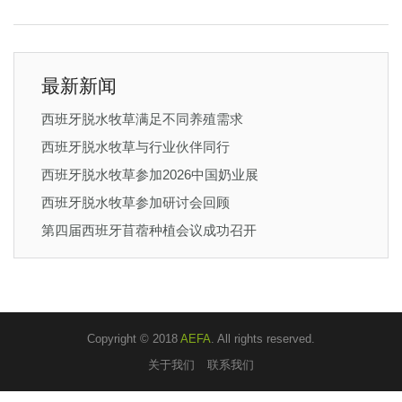
最新新闻
西班牙脱水牧草满足不同养殖需求
西班牙脱水牧草与行业伙伴同行
西班牙脱水牧草参加2026中国奶业展
西班牙脱水牧草参加研讨会回顾
第四届西班牙苜蓿种植会议成功召开
Copyright © 2018
AEFA
. All rights reserved.
关于我们
联系我们