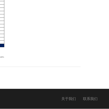
关于我们
联系我们