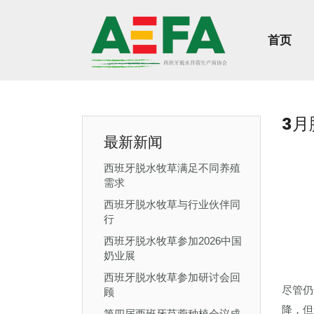
首页
3月
最新新闻
西班牙脱水牧草满足不同养殖
需求
西班牙脱水牧草与行业伙伴同
行
西班牙脱水牧草参加2026中国
奶业展
西班牙脱水牧草参加研讨会回
尽管仍
顾
降，但
第四届西班牙苜蓿种植会议成