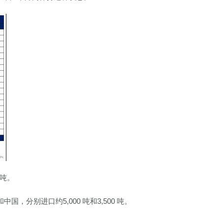
6吨。
，分别进口约5,000 吨和3,500 吨。