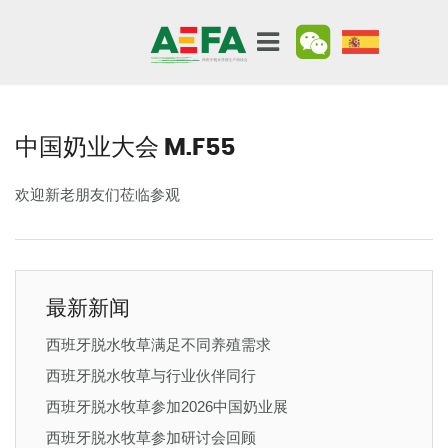
中国奶业大会 M.F55
欢迎新老朋友们莅临参观
最新新闻
西班牙脱水牧草满足不同养殖需求
西班牙脱水牧草与行业伙伴同行
西班牙脱水牧草参加2026中国奶业展
西班牙脱水牧草参加研讨会回顾