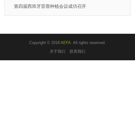
第四届西班牙苜蓿种植会议成功召开
Copyright © 2018
AEFA
. All rights reserved.
关于我们
联系我们