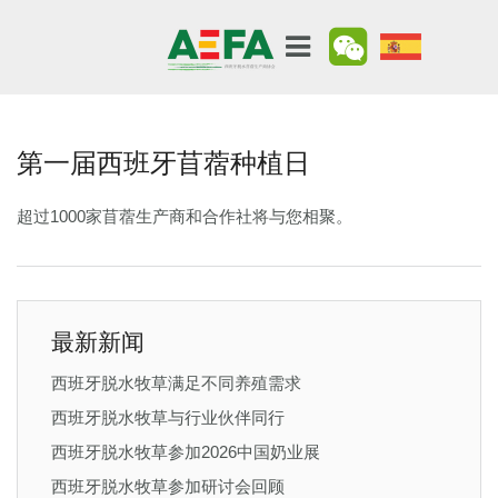
第一届西班牙苜蓿种植日
超过1000家苜蓿生产商和合作社将与您相聚。
最新新闻
西班牙脱水牧草满足不同养殖需求
西班牙脱水牧草与行业伙伴同行
西班牙脱水牧草参加2026中国奶业展
西班牙脱水牧草参加研讨会回顾