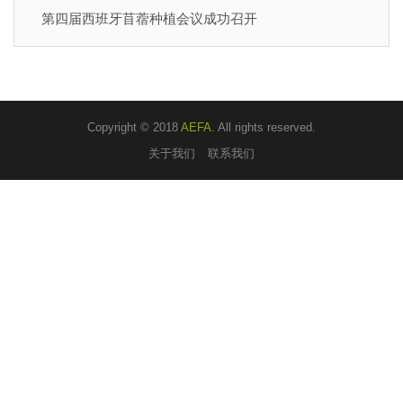
第四届西班牙苜蓿种植会议成功召开
Copyright © 2018
AEFA
. All rights reserved.
关于我们
联系我们