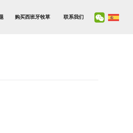
题
购买西班牙牧草
联系我们