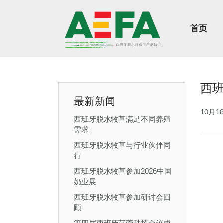
首页
西
最新新闻
10月
西班牙脱水牧草满足不同养殖
需求
西班牙脱水牧草与行业伙伴同
行
西班牙脱水牧草参加2026中国
奶业展
西班牙脱水牧草参加研讨会回
顾
第四届西班牙苜蓿种植会议成