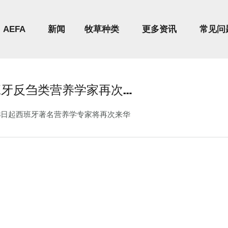
AEFA
新闻
牧草种类
更多资讯
常见问
班牙反刍类营养学家再次…
18日起西班牙著名营养学专家将再次来华