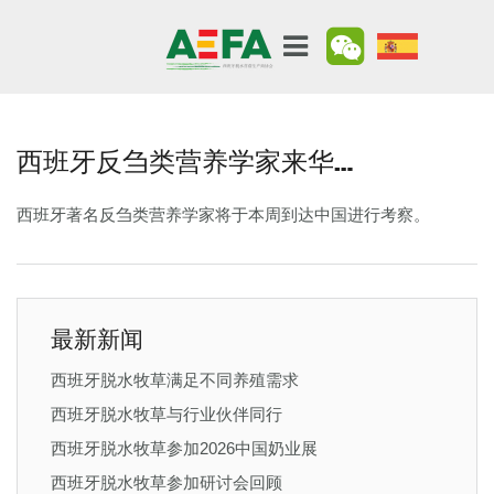
西班牙反刍类营养学家来华…
西班牙著名反刍类营养学家将于本周到达中国进行考察。
最新新闻
西班牙脱水牧草满足不同养殖需求
西班牙脱水牧草与行业伙伴同行
西班牙脱水牧草参加2026中国奶业展
西班牙脱水牧草参加研讨会回顾