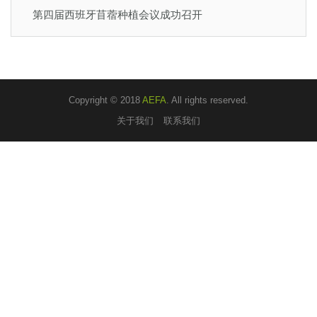
第四届西班牙苜蓿种植会议成功召开
Copyright © 2018
AEFA
. All rights reserved.
关于我们
联系我们