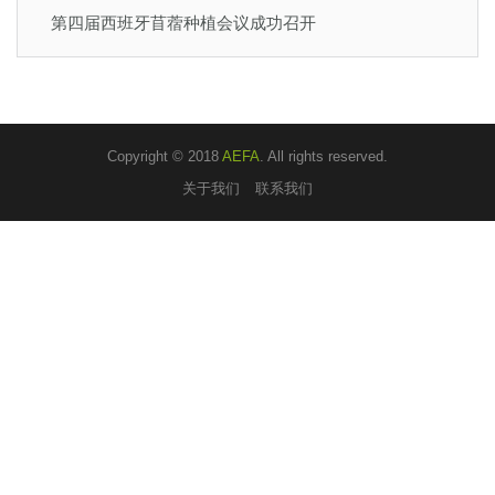
第四届西班牙苜蓿种植会议成功召开
Copyright © 2018
AEFA
. All rights reserved.
关于我们
联系我们