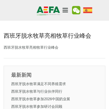
西班牙脱水牧草亮相牧草行业峰会
西班牙脱水牧草亮相牧草行业峰会
最新新闻
西班牙脱水牧草满足不同养殖需求
西班牙脱水牧草与行业伙伴同行
西班牙脱水牧草参加2026中国奶业展
西班牙脱水牧草参加研讨会回顾