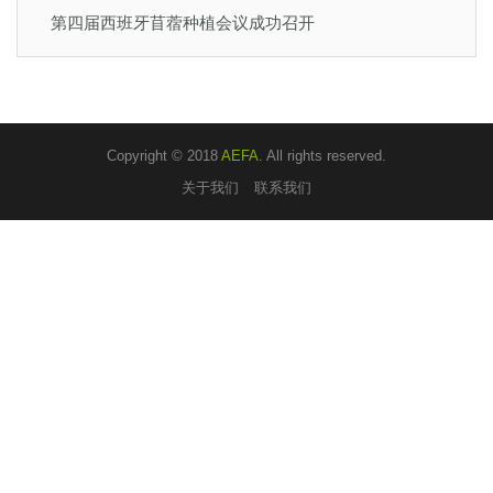
第四届西班牙苜蓿种植会议成功召开
Copyright © 2018
AEFA
. All rights reserved.
关于我们
联系我们