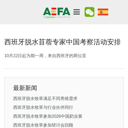
西班牙脱水苜蓿专家中国考察活动安排
10月22日起为期一周，来自西班牙的两位苜
最新新闻
西班牙脱水牧草满足不同养殖需求
西班牙脱水牧草与行业伙伴同行
西班牙脱水牧草参加2026中国奶业展
西班牙脱水牧草参加研讨会回顾