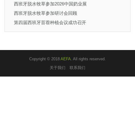
西班牙脱水牧草参加2026中国奶业展
西班牙脱水牧草参加研讨会回顾
第四届西班牙苜蓿种植会议成功召开
Copyright © 2018
AEFA
. All rights reserved.
关于我们
联系我们