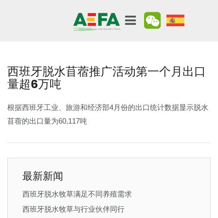
西班牙脱水苜蓿推广活动第一个月出口
量超6万吨
根据西班牙工业、旅游和经济部4月份的出口统计数据显示脱水
苜蓿的出口量为60,117吨
最新新闻
西班牙脱水牧草满足不同养殖需求
西班牙脱水牧草与行业伙伴同行