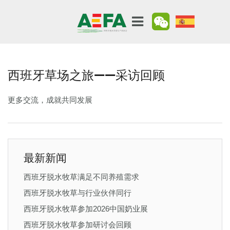
西班牙草场之旅——采访回顾
更多交流，成就共同发展
最新新闻
西班牙脱水牧草满足不同养殖需求
西班牙脱水牧草与行业伙伴同行
西班牙脱水牧草参加2026中国奶业展
西班牙脱水牧草参加研讨会回顾