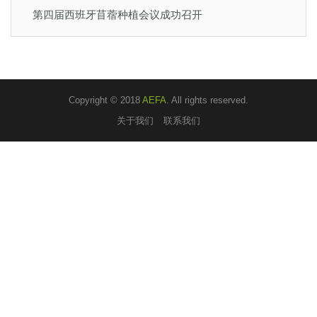
第四届西班牙苜蓿种植会议成功召开
Copyright © 2018
AEFA
. All rights reserved.
关于我们
联系我们