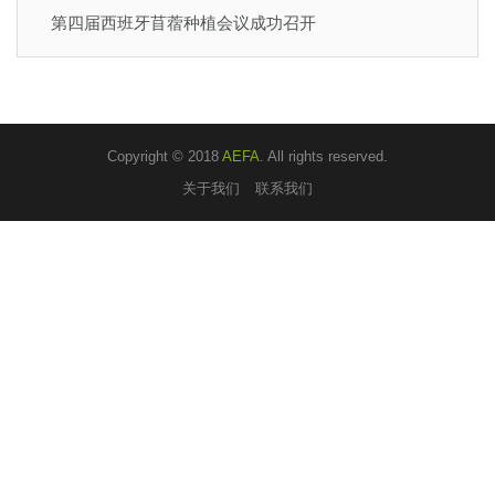
第四届西班牙苜蓿种植会议成功召开
Copyright © 2018
AEFA
. All rights reserved.
关于我们
联系我们