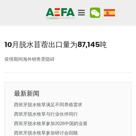
10月脱水苜蓿出口量为87,145吨
疫情期间海外销售受阻碍
最新新闻
西班牙脱水牧草满足不同养殖需求
西班牙脱水牧草与行业伙伴同行
西班牙脱水牧草参加2026中国奶业展
西班牙脱水牧草参加研讨会回顾