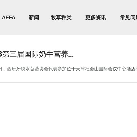
AEFA
新闻
牧草种类
更多资讯
常见问
18第三届国际奶牛营养…
1日，西班牙脱水苜蓿协会代表参加位于天津社会山国际会议中心酒店举