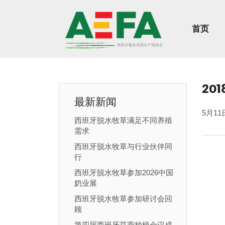
首页
20
最新新闻
5月1
西班牙脱水牧草满足不同养殖
需求
西班牙脱水牧草与行业伙伴同
行
西班牙脱水牧草参加2026中国
奶业展
西班牙脱水牧草参加研讨会回
顾
第四届西班牙苜蓿种植会议成