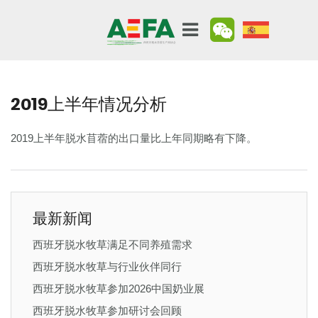
2019上半年情况分析
2019上半年脱水苜蓿的出口量比上年同期略有下降。
最新新闻
西班牙脱水牧草满足不同养殖需求
西班牙脱水牧草与行业伙伴同行
西班牙脱水牧草参加2026中国奶业展
西班牙脱水牧草参加研讨会回顾