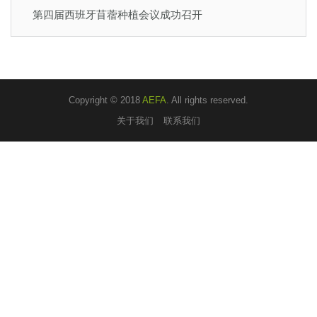
第四届西班牙苜蓿种植会议成功召开
Copyright © 2018
AEFA
. All rights reserved.
关于我们
联系我们