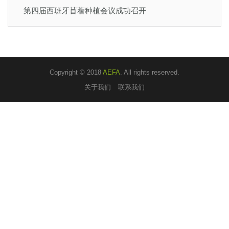
第四届西班牙苜蓿种植会议成功召开
Copyright © 2018
AEFA
. All rights reserved.
关于我们
联系我们