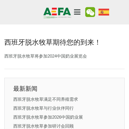
西班牙脱水牧草期待您的到来！
西班牙脱水牧草将参加2024中国奶业展览会
最新新闻
西班牙脱水牧草满足不同养殖需求
西班牙脱水牧草与行业伙伴同行
西班牙脱水牧草参加2026中国奶业展
西班牙脱水牧草参加研讨会回顾