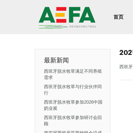
首页
20
最新新闻
西班牙
西班牙脱水牧草满足不同养殖
需求
西班牙脱水牧草与行业伙伴同
行
西班牙脱水牧草参加2026中国
奶业展
西班牙脱水牧草参加研讨会回
顾
第四届西班牙苜蓿种植会议成