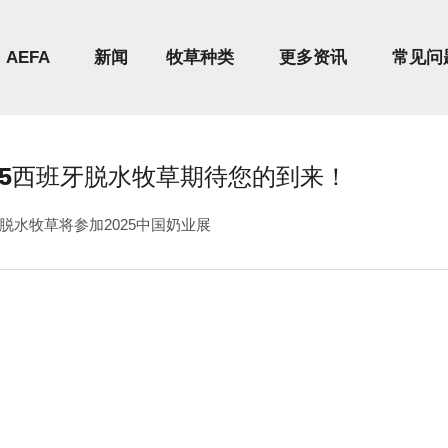
AEFA
新闻
牧草种类
更多资讯
常见问
25西班牙脱水牧草期待您的到来！
脱水牧草将参加2025中国奶业展