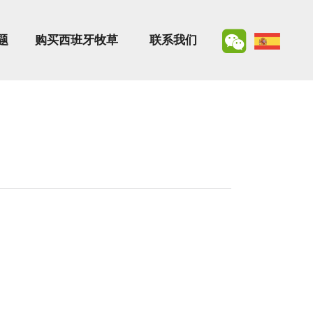
题
购买西班牙牧草
联系我们