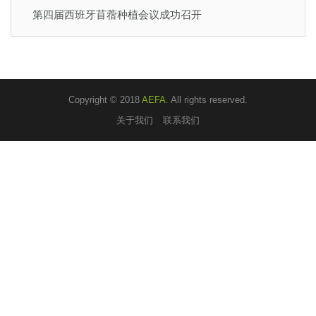
第四届西班牙苜蓿种植会议成功召开
Copyright © 2018
AEFA
. All rights reserved.
关于我们
联系我们