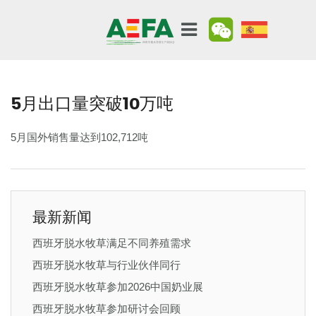
5月出口量突破10万吨
5月国外销售量达到102,712吨
最新新闻
西班牙脱水牧草满足不同养殖需求
西班牙脱水牧草与行业伙伴同行
西班牙脱水牧草参加2026中国奶业展
西班牙脱水牧草参加研讨会回顾