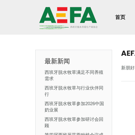
首页
AE
最新新闻
新朋好
西班牙脱水牧草满足不同养殖
需求
西班牙脱水牧草与行业伙伴同
行
西班牙脱水牧草参加2026中国
奶业展
西班牙脱水牧草参加研讨会回
顾
第四届西班牙苜蓿种植会议成