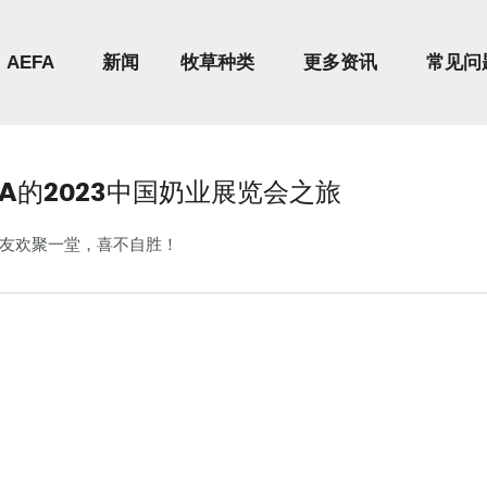
AEFA
新闻
牧草种类
更多资讯
常见问
FA的2023中国奶业展览会之旅
友欢聚一堂，喜不自胜！