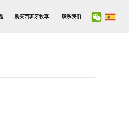
题
购买西班牙牧草
联系我们