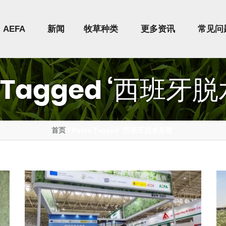
AEFA
新闻
牧草种类
更多资讯
常见问
s Tagged ‘西班牙
首页
/ Posts Tagged ‘西班牙脱水苜蓿’