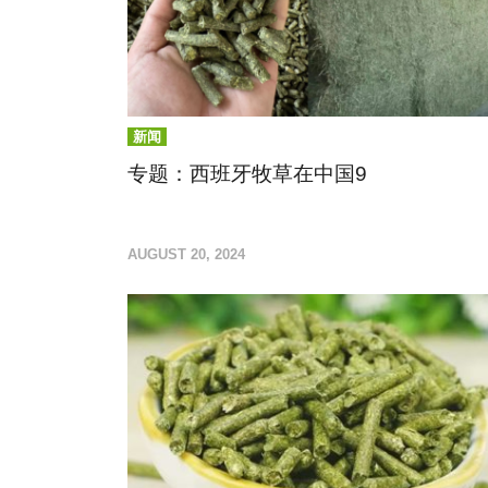
新闻
专题：西班牙牧草在中国9
且看追求质量和喜好“尝新”如何兼得？
AUGUST 20, 2024