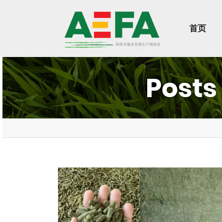
首页
Post